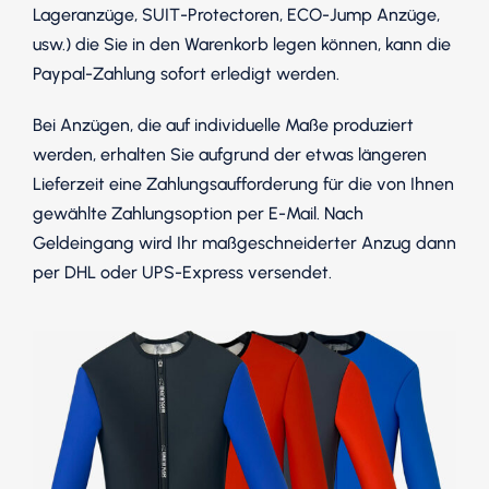
Lageranzüge, SUIT-Protectoren, ECO-Jump Anzüge,
usw.) die Sie in den Warenkorb legen können, kann die
Paypal-Zahlung sofort erledigt werden.
Bei Anzügen, die auf individuelle Maße produziert
werden, erhalten Sie aufgrund der etwas längeren
Lieferzeit eine Zahlungsaufforderung für die von Ihnen
gewählte Zahlungsoption per E-Mail. Nach
Geldeingang wird Ihr maßgeschneiderter Anzug dann
per DHL oder UPS-Express versendet.