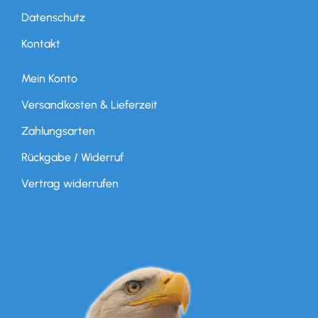
Datenschutz
Kontakt
Mein Konto
Versandkosten & Lieferzeit
Zahlungsarten
Rückgabe / Widerruf
Vertrag widerrufen