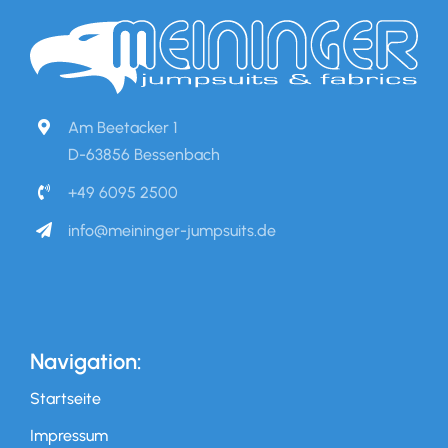
Am Beetacker 1
D-63856 Bessenbach
+49 6095 2500
info@meininger-jumpsuits.de
Navigation:
Startseite
Impressum