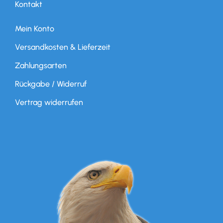
Kontakt
Mein Konto
Versandkosten & Lieferzeit
Zahlungsarten
Rückgabe / Widerruf
Vertrag widerrufen