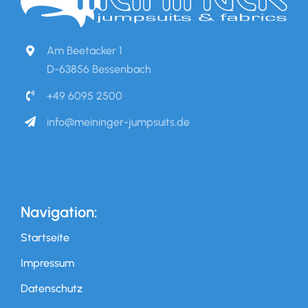
Am Beetacker 1
D-63856 Bessenbach
+49 6095 2500
info@meininger-jumpsuits.de
Navigation:
Startseite
Impressum
Datenschutz