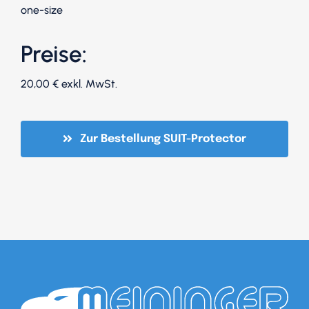
one-size
Preise:
20,00 € exkl. MwSt.
Zur Bestellung SUIT-Protector