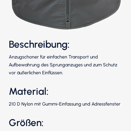
Beschreibung:
Anzugschoner für einfachen Transport und
Aufbewahrung des Sprunganzuges und zum Schutz
vor äußerlichen Einflüssen.
Material:
210 D Nylon mit Gummi-Einfassung und Adressfenster
Größen: