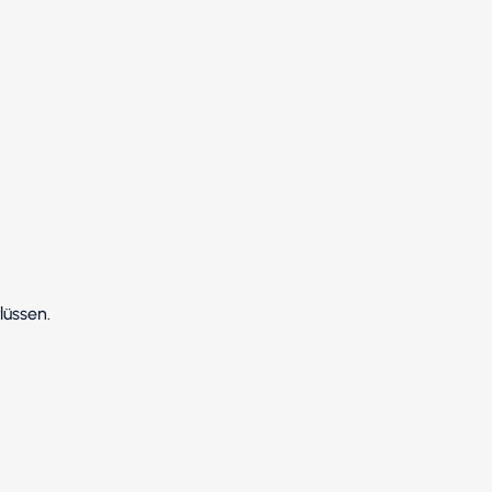
lüssen.