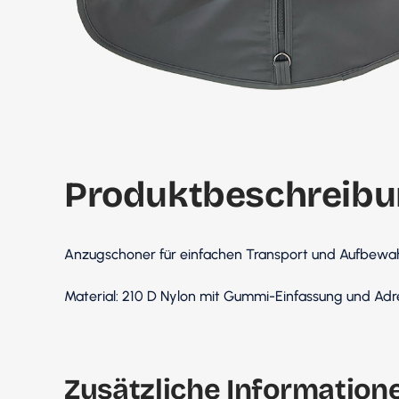
Produktbeschreibu
Anzugschoner für einfachen Transport und Aufbewah
Material: 210 D Nylon mit Gummi-Einfassung und Adr
Zusätzliche Information