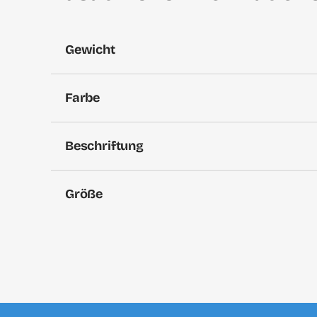
Gewicht
Farbe
Beschriftung
Größe