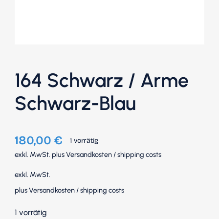
164 Schwarz / Arme
Schwarz-Blau
180,00
€
1 vorrätig
exkl. MwSt.
plus
Versandkosten
/
shipping costs
exkl. MwSt.
plus
Versandkosten
/
shipping costs
1 vorrätig