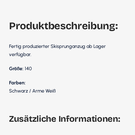
Produktbeschreibung:
Fertig produzierter Skisprunganzug ab Lager
verfügbar.
Größe:
140
Farben:
Schwarz / Arme Weiß
Zusätzliche Informationen: