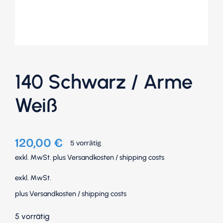
140 Schwarz / Arme
Weiß
120,00
€
5 vorrätig
exkl. MwSt.
plus
Versandkosten
/
shipping costs
exkl. MwSt.
plus
Versandkosten
/
shipping costs
5 vorrätig