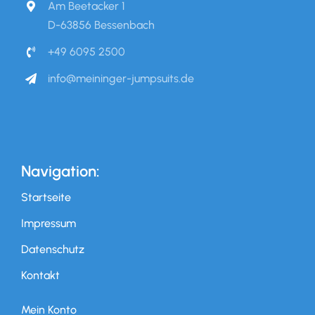
Am Beetacker 1
D-63856 Bessenbach
+49 6095 2500
info@meininger-jumpsuits.de
Navigation:
Startseite
Impressum
Datenschutz
Kontakt
Mein Konto