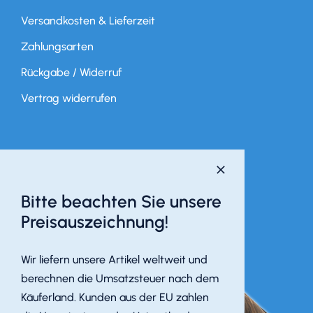
Versandkosten & Lieferzeit
Zahlungsarten
Rückgabe / Widerruf
Vertrag widerrufen
Bitte beachten Sie unsere
Preisauszeichnung!
Wir liefern unsere Artikel weltweit und
berechnen die Umsatzsteuer nach dem
Käuferland. Kunden aus der EU zahlen